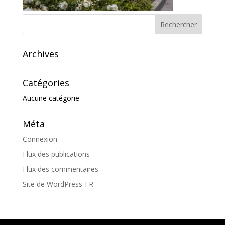
Archives
Catégories
Aucune catégorie
Méta
Connexion
Flux des publications
Flux des commentaires
Site de WordPress-FR