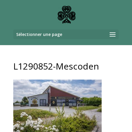
Sélectionner une page
L1290852-Mescoden