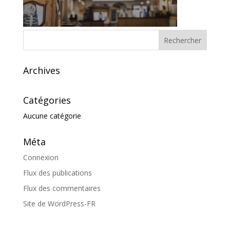
Archives
Catégories
Aucune catégorie
Méta
Connexion
Flux des publications
Flux des commentaires
Site de WordPress-FR